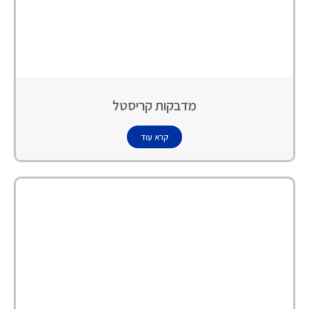
מדבקות קריסטל
קרא עוד