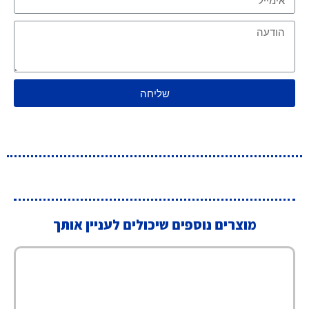
שליחה
מוצרים נוספים שיכולים לעניין אותך