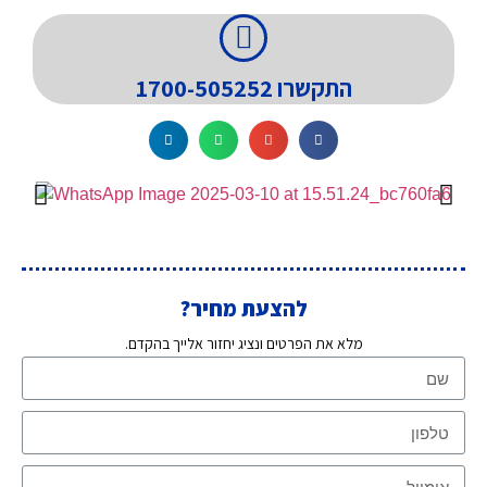
התקשרו 1700-505252
להצעת מחיר?
מלא את הפרטים ונציג יחזור אלייך בהקדם.