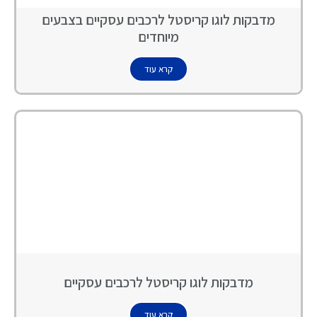
מדבקות לוגו קריסטל לרכבים עסקיים בצבעים
מיוחדים
קרא עוד
מדבקות לוגו קריסטל לרכבים עסקיים
קרא עוד