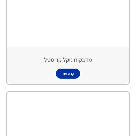
מדבקות ניקל קריסטל
קרא עוד