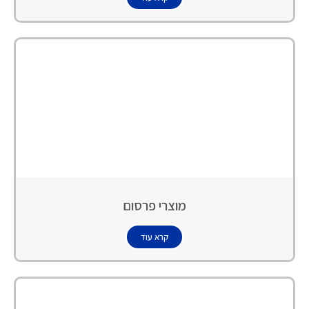
מוצרי פרסום
קרא עוד