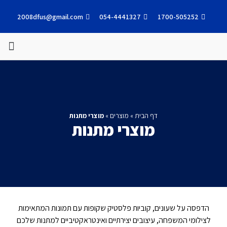
2008dfus@gmail.com
054-4441327
1700-505252
עבודות אחרונות
דף הבית
»
מוצרים
»
מוצרי מתנות
מוצרי מתנות
הדפסה על שעונים, קוביות פלסטיק שקופות עם תמונות המתאימות
לצילומי המשפחה, עיצובים יצירתיים ואינטראקטיביים למתנות שלכם