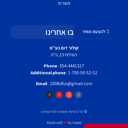
מוצרים
עקבו אחרינו
להצעת מחיר
קולור דום בע”מ
השילוח 13, פ”ת
Phone
: 054-4441327
Additional phone
: 1-700-50-52-52
Email
: 2008dfus@gmail.com
© כל הזכויות שמורות לפריטפוינט
Made with
❤
by Haker