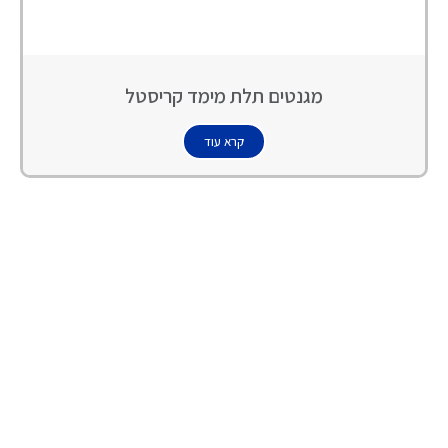
מגנטים תלת מימד קריסטל
קרא עוד