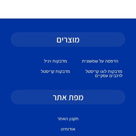
מוצרים
הדפסה על שמשונית
מדבקות ויניל
מדבקות לוגו קריסטל
מדבקות קריסטל
לרכבים עסקיים
מפת אתר
תקנון האתר
אודותינו