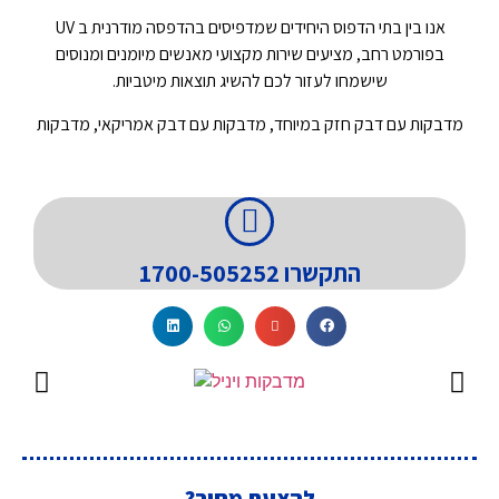
אנו בין בתי הדפוס היחידים שמדפיסים בהדפסה מודרנית ב UV
בפורמט רחב, מציעים שירות מקצועי מאנשים מיומנים ומנוסים
שישמחו לעזור לכם להשיג תוצאות מיטביות.
מדבקות עם דבק חזק במיוחד, מדבקות עם דבק אמריקאי, מדבקות
התקשרו 1700-505252
להצעת מחיר?