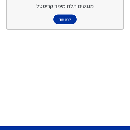
מגנטים תלת מימד קריסטל
קרא עוד