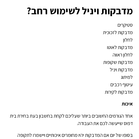
מדבקות ויניל לשימוש רחב?
סטיקרים
מדבקות לזכוכית
לחלון
מדבקות לאוטו
לחלון ראווה
מדבקות שקופות
מדבקות ויניל
למיתוג
עיטוף רכבים
מדבקות לקירות
איכות
אחד הגורמים החשובים ביותר שעליכם לקחת בחשבון בעת בחירת בית
דפוס שייעשה לכם את העבודה.
בסופו של יום אם המדבקות יהיו מחומרים איכותיים ויישמרו לתקופה