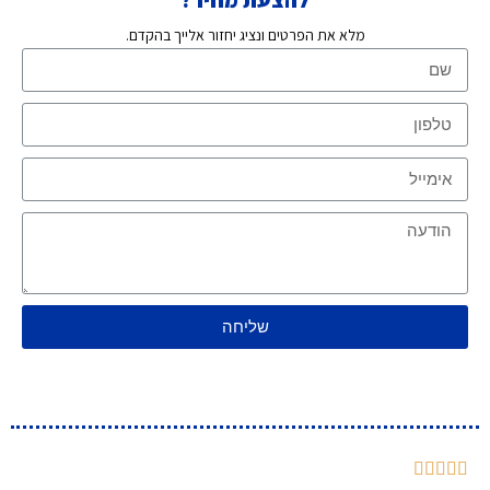
מלא את הפרטים ונציג יחזור אלייך בהקדם.
שליחה




