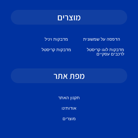
מוצרים
הדפסה על שמשונית
מדבקות ויניל
מדבקות לוגו קריסטל
מדבקות קריסטל
לרכבים עסקיים
מפת אתר
תקנון האתר
אודותינו
מוצרים