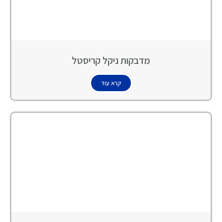
מדבקות ניקל קריסטל
קרא עוד