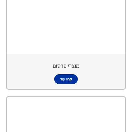
מוצרי פרסום
קרא עוד