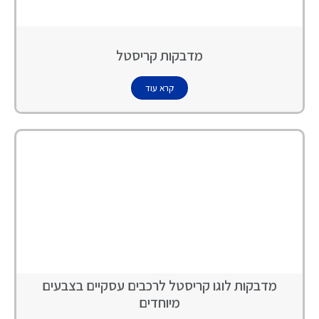
מדבקות קריסטל
קרא עוד
מדבקות לוגו קריסטל לרכבים עסקיים בצבעים
מיוחדים