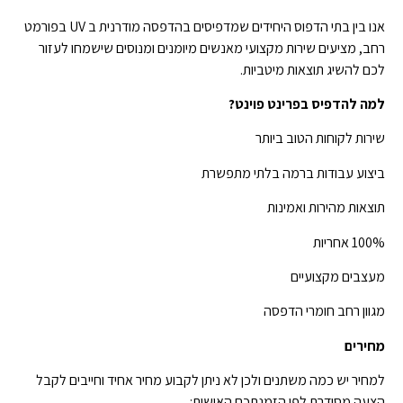
אנו בין בתי הדפוס היחידים שמדפיסים בהדפסה מודרנית ב UV בפורמט
רחב, מציעים שירות מקצועי מאנשים מיומנים ומנוסים שישמחו לעזור
לכם להשיג תוצאות מיטביות.
למה להדפיס בפרינט פוינט?
שירות לקוחות הטוב ביותר
ביצוע עבודות ברמה בלתי מתפשרת
תוצאות מהירות ואמינות
100% אחריות
מעצבים מקצועיים
מגוון רחב חומרי הדפסה
מחירים
למחיר יש כמה משתנים ולכן לא ניתן לקבוע מחיר אחיד וחייבים לקבל
הצעה מסודרת לפי הזמנתכם האישית: