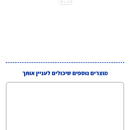
מוצרים נוספים שיכולים לעניין אותך