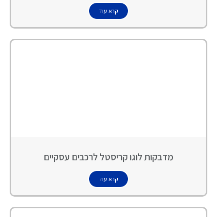
קרא עוד
מדבקות לוגו קריסטל לרכבים עסקיים
קרא עוד