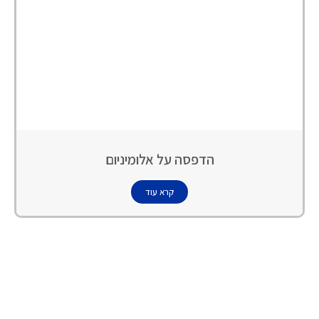
הדפסה על אלומיניום
קרא עוד