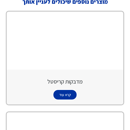
מוצרים נוספים שיכולים לעניין אותך
מדבקות קריסטל
קרא עוד