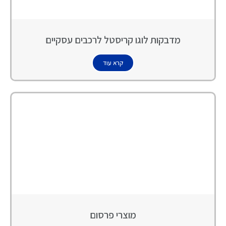
מדבקות לוגו קריסטל לרכבים עסקיים
קרא עוד
מוצרי פרסום