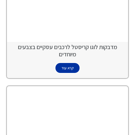
מדבקות לוגו קריסטל לרכבים עסקיים בצבעים
מיוחדים
קרא עוד