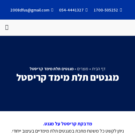
2008dfus@gmail.com
054-4441327
1700-505252
עבודות אחרונות
דף הבית
»
מוצרים
»
מגנטים תלת מימד קריסטל
מגנטים תלת מימד קריסטל
מדבקת קריסטל על מגנט.
ניתן לקשט כל משטח מתכת במגנטים תלת מימדיים בעיצוב ייחודי.