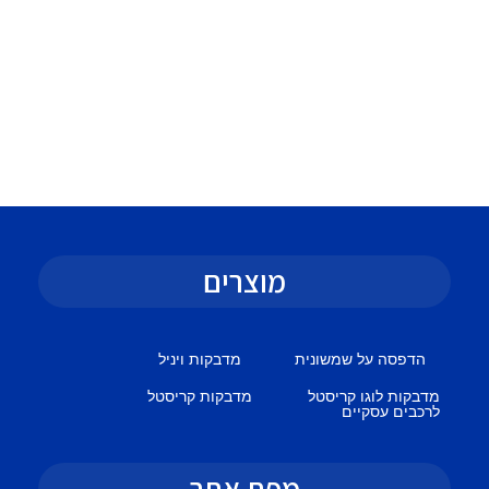
מוצרים
הדפסה על שמשונית
מדבקות ויניל
מדבקות לוגו קריסטל
מדבקות קריסטל
לרכבים עסקיים
מפת אתר