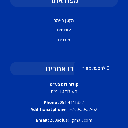
תקנון האתר
אודותינו
מוצרים
עקבו אחרינו
להצעת מחיר
קולור דום בע”מ
השילוח 13, פ”ת
Phone
: 054-4441327
Additional phone
: 1-700-50-52-52
Email
: 2008dfus@gmail.com