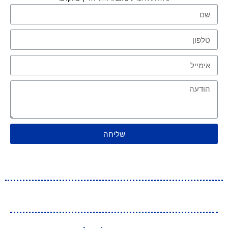
שליחה