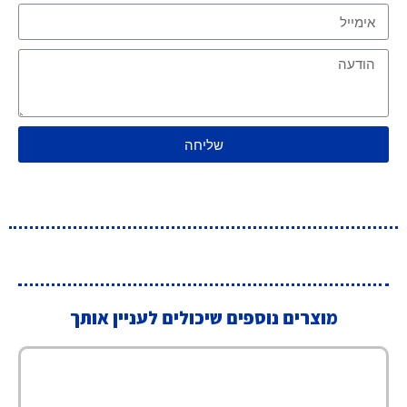
שליחה
מוצרים נוספים שיכולים לעניין אותך