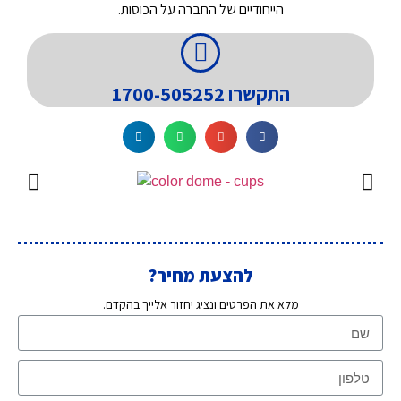
הייחודיים של החברה על הכוסות.
התקשרו 1700-505252
להצעת מחיר?
מלא את הפרטים ונציג יחזור אלייך בהקדם.