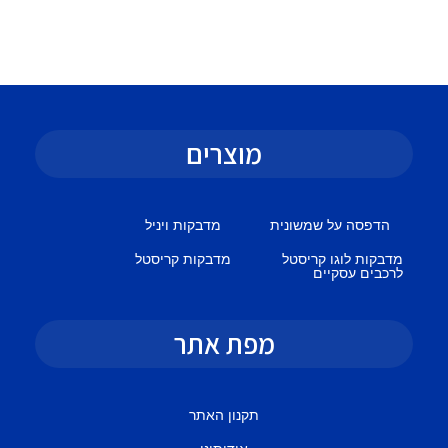
מוצרים
הדפסה על שמשונית
מדבקות ויניל
מדבקות לוגו קריסטל
מדבקות קריסטל
לרכבים עסקיים
מפת אתר
תקנון האתר