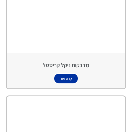
מדבקות ניקל קריסטל
קרא עוד