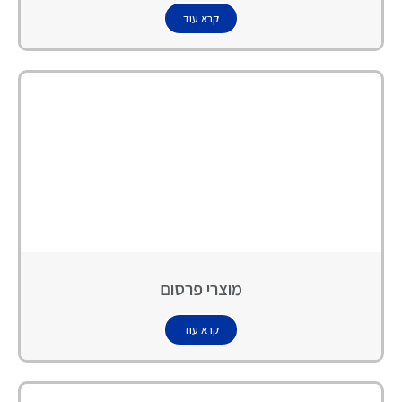
קרא עוד
מוצרי פרסום
קרא עוד