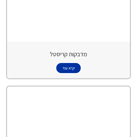
מדבקות קריסטל
קרא עוד