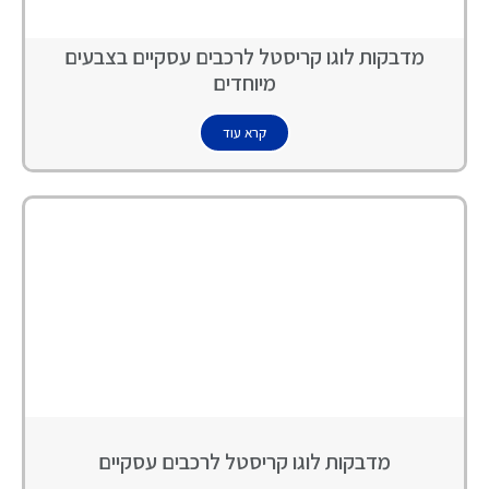
מדבקות לוגו קריסטל לרכבים עסקיים בצבעים
מיוחדים
קרא עוד
מדבקות לוגו קריסטל לרכבים עסקיים