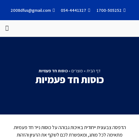
2008dfus@gmail.com
054-4441327
1700-505252
עבודות אחרונות
דף הבית
»
מוצרים
»
כוסות חד פעמיות
כוסות חד פעמיות
הדפסה צבעונית ייחודית באיכות גבוהה על כוסות נייר חד פעמיות.
מתאימה לכל מותג, ומאפשרת לכם לשקף את הרעיון והזהות