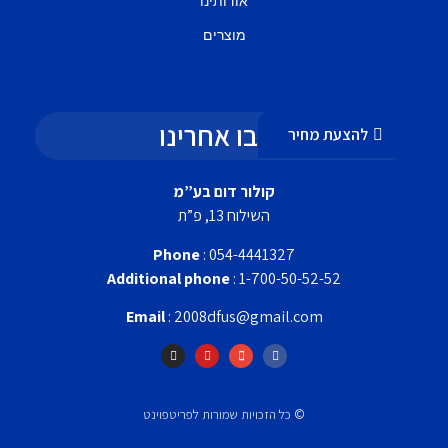
אודותינו
מוצרים
עקבו אחרינו
להצעת מחיר
קולור דום בע”מ
השילוח 13, פ”ת
Phone
: 054-4441327
Additional phone
: 1-700-50-52-52
Email
: 2008dfus@gmail.com
© כל הזכויות שמורות לפריטפוינט