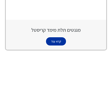
מגנטים תלת מימד קריסטל
קרא עוד