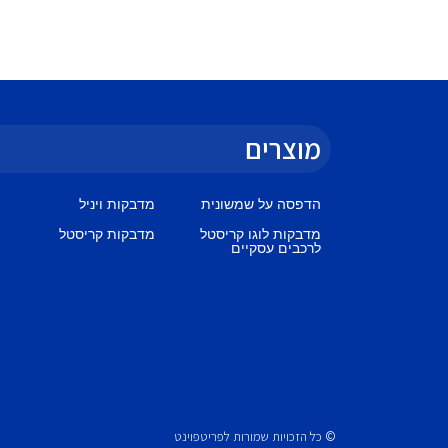
מוצרים
הדפסה על שמשונית
מדבקות ויניל
מדבקות לוגו קריסטל
מדבקות קריסטל
לרכבים עסקיים
© כל הזכויות שמורות לפריטפוינט