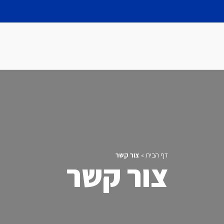
דף הבית
»
צור קשר
צור קשר