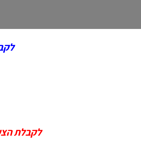
לקב
לקבלת הצעת מ