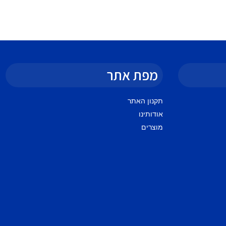
מפת אתר
תקנון האתר
אודותינו
מוצרים