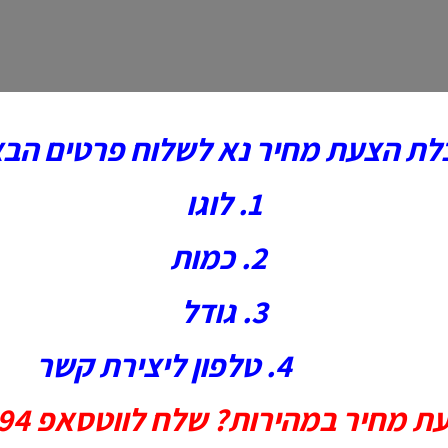
לת הצעת מחיר נא לשלוח פרטים הבא
1. לוגו
2. כמות
3. גודל
4. טלפון ליצירת קשר
חיר במהירות? שלח לווטסאפ 0544443194